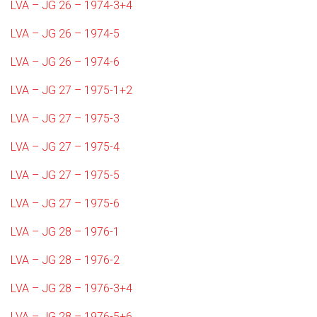
LVA – JG 26 – 1974-3+4
LVA – JG 26 – 1974-5
LVA – JG 26 – 1974-6
LVA – JG 27 – 1975-1+2
LVA – JG 27 – 1975-3
LVA – JG 27 – 1975-4
LVA – JG 27 – 1975-5
LVA – JG 27 – 1975-6
LVA – JG 28 – 1976-1
LVA – JG 28 – 1976-2
LVA – JG 28 – 1976-3+4
LVA – JG 28 – 1976-5+6