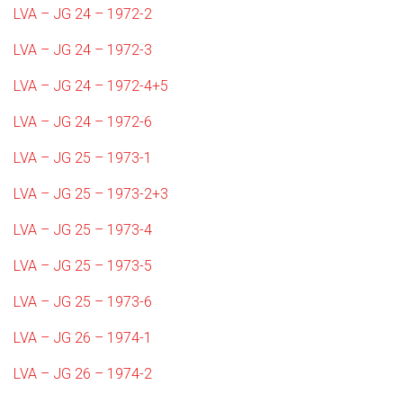
LVA – JG 24 – 1972-2
LVA – JG 24 – 1972-3
LVA – JG 24 – 1972-4+5
LVA – JG 24 – 1972-6
LVA – JG 25 – 1973-1
LVA – JG 25 – 1973-2+3
LVA – JG 25 – 1973-4
LVA – JG 25 – 1973-5
LVA – JG 25 – 1973-6
LVA – JG 26 – 1974-1
LVA – JG 26 – 1974-2