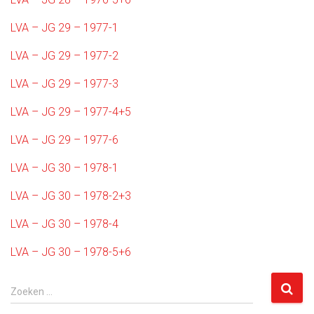
LVA – JG 29 – 1977-1
LVA – JG 29 – 1977-2
LVA – JG 29 – 1977-3
LVA – JG 29 – 1977-4+5
LVA – JG 29 – 1977-6
LVA – JG 30 – 1978-1
LVA – JG 30 – 1978-2+3
LVA – JG 30 – 1978-4
LVA – JG 30 – 1978-5+6
Z
Zoeken …
o