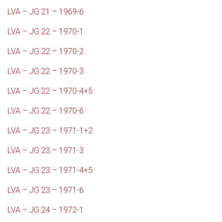
LVA – JG 21 – 1969-6
LVA – JG 22 – 1970-1
LVA – JG 22 – 1970-2
LVA – JG 22 – 1970-3
LVA – JG 22 – 1970-4+5
LVA – JG 22 – 1970-6
LVA – JG 23 – 1971-1+2
LVA – JG 23 – 1971-3
LVA – JG 23 – 1971-4+5
LVA – JG 23 – 1971-6
LVA – JG 24 – 1972-1