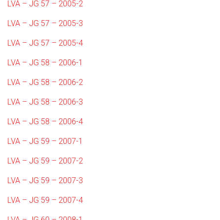
LVA – JG 57 – 2005-2
LVA – JG 57 – 2005-3
LVA – JG 57 – 2005-4
LVA – JG 58 – 2006-1
LVA – JG 58 – 2006-2
LVA – JG 58 – 2006-3
LVA – JG 58 – 2006-4
LVA – JG 59 – 2007-1
LVA – JG 59 – 2007-2
LVA – JG 59 – 2007-3
LVA – JG 59 – 2007-4
LVA – JG 60 – 2008-1