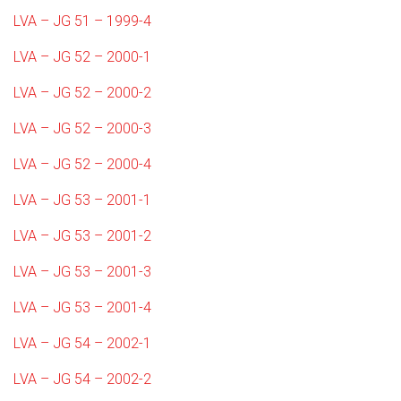
LVA – JG 51 – 1999-4
LVA – JG 52 – 2000-1
LVA – JG 52 – 2000-2
LVA – JG 52 – 2000-3
LVA – JG 52 – 2000-4
LVA – JG 53 – 2001-1
LVA – JG 53 – 2001-2
LVA – JG 53 – 2001-3
LVA – JG 53 – 2001-4
LVA – JG 54 – 2002-1
LVA – JG 54 – 2002-2