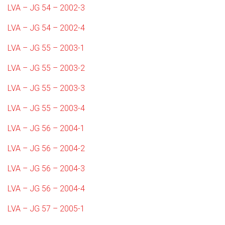
LVA – JG 54 – 2002-3
LVA – JG 54 – 2002-4
LVA – JG 55 – 2003-1
LVA – JG 55 – 2003-2
LVA – JG 55 – 2003-3
LVA – JG 55 – 2003-4
LVA – JG 56 – 2004-1
LVA – JG 56 – 2004-2
LVA – JG 56 – 2004-3
LVA – JG 56 – 2004-4
LVA – JG 57 – 2005-1